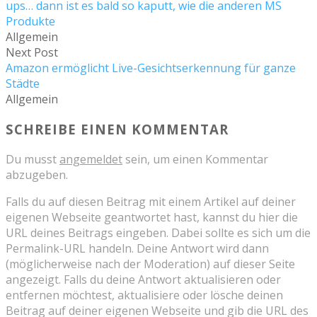
ups… dann ist es bald so kaputt, wie die anderen MS
Produkte
Allgemein
Next Post
Amazon ermöglicht Live-Gesichtserkennung für ganze
Städte
Allgemein
SCHREIBE EINEN KOMMENTAR
Du musst
angemeldet
sein, um einen Kommentar
abzugeben.
Falls du auf diesen Beitrag mit einem Artikel auf deiner
eigenen Webseite geantwortet hast, kannst du hier die
URL deines Beitrags eingeben. Dabei sollte es sich um die
Permalink-URL handeln. Deine Antwort wird dann
(möglicherweise nach der Moderation) auf dieser Seite
angezeigt. Falls du deine Antwort aktualisieren oder
entfernen möchtest, aktualisiere oder lösche deinen
Beitrag auf deiner eigenen Webseite und gib die URL des